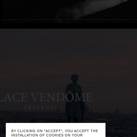
BY CLICKING ON "ACCEPT", YOU ACCEPT THE
INSTALLATION OF COOKIES ON YOUR